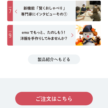
製品紹介へもどる
ご注文はこちら