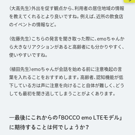
（大高先生）外出を促す観点から、利用者の居住地域の情報
を教えてくれるとより良いですね。例えば、近所の飲食店
のイベントの情報など。
（佐藤先生）こちらの発言を聞き取った際に、emoちゃんか
ら大きなリアクションがあると高齢者にも分かりやすく、
使いやすいですね。
（植田先生）emoちゃんが会話を始める前に注意喚起の言
葉を入れることをおすすめします。高齢者、認知機能が低
下している方は声に注意を向けること自体が難しく、どう
しても最初を聞き逃してしまうことがよくあります。
―最後にこれからの「BOCCO emo LTEモデル」
に期待することは何でしょうか？