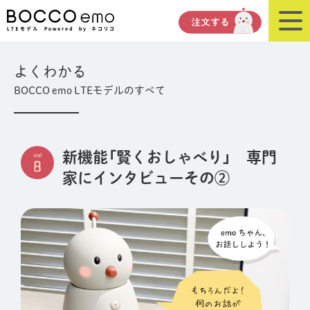
よくわかる
BOCCO emo LTEモデルのすべて
新機能「賢くおしゃべり」 専門
家にインタビューその②