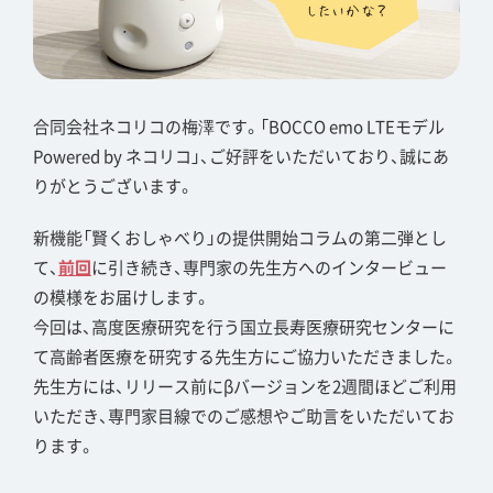
合同会社ネコリコの梅澤です。「BOCCO emo LTEモデル
Powered by ネコリコ」、ご好評をいただいており、誠にあ
りがとうございます。
新機能「賢くおしゃべり」の提供開始コラムの第二弾とし
て、
前回
に引き続き、専門家の先生方へのインタービュー
の模様をお届けします。
今回は、高度医療研究を行う国立長寿医療研究センターに
て高齢者医療を研究する先生方にご協力いただきました。
先生方には、リリース前にβバージョンを2週間ほどご利用
いただき、専門家目線でのご感想やご助言をいただいてお
ります。