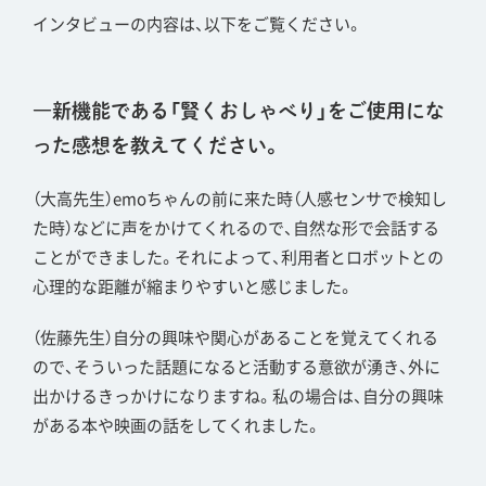
インタビューの内容は、以下をご覧ください。
―新機能である「賢くおしゃべり」をご使用にな
った感想を教えてください。
（大高先生）emoちゃんの前に来た時（人感センサで検知し
た時）などに声をかけてくれるので、自然な形で会話する
ことができました。それによって、利用者とロボットとの
心理的な距離が縮まりやすいと感じました。
（佐藤先生）自分の興味や関心があることを覚えてくれる
ので、そういった話題になると活動する意欲が湧き、外に
出かけるきっかけになりますね。私の場合は、自分の興味
がある本や映画の話をしてくれました。