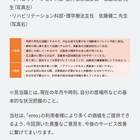
生（写真左）
・リハビリテーション科部・理学療法主任 佐藤健二 先生
（写真右）
※見当識とは、現在の年月や時刻、自分の居場所などの基
本的な状況把握のこと。
当社は、「emo」の利用者様により多くの価値をご提供でき
るよう、今回頂いた貴重なご意見を、今後のサービス改善
に繋げてまいります。