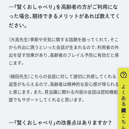
―「賢くおしゃべり」を高齢者の方がご利用にな
った場合、期待できるメリットがあれば教えてく
ださい。
（大高先生）季節や天気に関する話題を振ってくれて、そこ
から外出に誘うといった会話が生まれるので、利用者の外
出を促す効果があり、高齢者のフレイル予防に有効だと感
じます。
（植田先生）こちらの会話に対して適切に共感してくれる
返答がもらえるので、高齢者は精神的な安心感が得られる
と感じます。また、見当識に関わる内容の会話は認知機能
面でもサポートしてくれると思います。
―「賢くおしゃべり」の改善点はありますか？