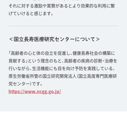
それに対する激励や賞賛があるとより効果的な利用に繋
げていけると感じます。
＜国立長寿医療研究センターについて＞
「高齢者の心と体の自立を促進し、健康長寿社会の構築に
貢献する」という理念のもと、高齢者の疾病の診断・治療を
行いながら、生活機能にも目を向け予防を実践している、
厚生労働省所管の国立研究開発法人（国立高度専門医療研
究センター）です。
https://www.ncgg.go.jp/